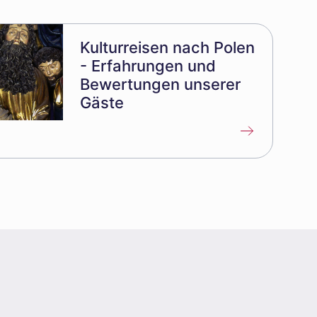
Kulturreisen nach Polen
- Erfahrungen und
Bewertungen unserer
Gäste