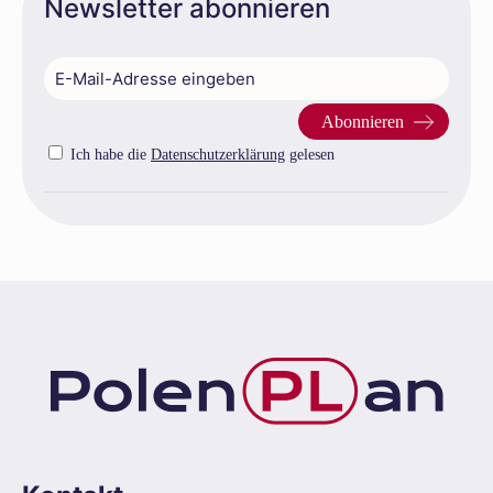
Newsletter abonnieren
Ich habe die
Datenschutzerklärung
gelesen