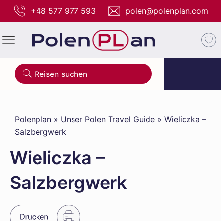
+48 577 977 593
polen@polenplan.com
Polenplan
»
Unser Polen Travel Guide
»
Wieliczka –
Salzbergwerk
Wieliczka –
Salzbergwerk